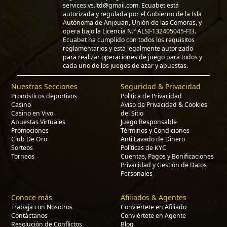
services.vs.ltd@gmail.com. Ecuabet está
autorizada y regulada por el Gobierno de la Isla
Autónoma de Anjouan, Unión de las Comoras, y
opera bajo la Licencia N.° ALSI-132405045-FI3.
Ecuabet ha cumplido con todos los requisitos
reglamentarios y está legalmente autorizado
para realizar operaciones de juego para todos y
cada uno de los juegos de azar y apuestas.
Nuestras Secciones
Seguridad & Privacidad
Pronósticos deportivos
Politica de Privacidad
Casino
Aviso de Privacidad & Cookies
Casino en Vivo
del Sitio
Apuestas Virtuales
Juego Responsable
Promociones
Términos y Condiciones
Club De Oro
Anti Lavado de Dinero
Sorteos
Políticas de KYC
Torneos
Cuentas, Pagos y Bonificaciones
Privacidad y Gestión de Datos
Personales
Conoce más
Afiliados & Agentes
Trabaja con Nosotros
Conviértete en Afiliado
Contáctanos
Conviértete en Agente
Resolución de Conflictos
Blog